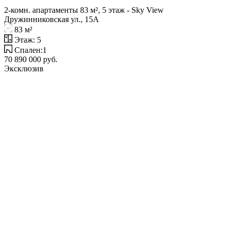
2-комн. апартаменты 83 м², 5 этаж - Sky View
Дружинниковская ул., 15А
83 м²
Этаж: 5
Спален:1
70 890 000 руб.
Эксклюзив