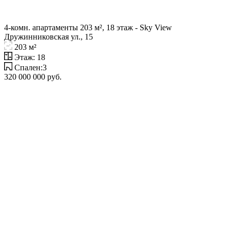
4-комн. апартаменты 203 м², 18 этаж - Sky View
Дружинниковская ул., 15
203 м²
Этаж: 18
Спален:3
320 000 000 руб.