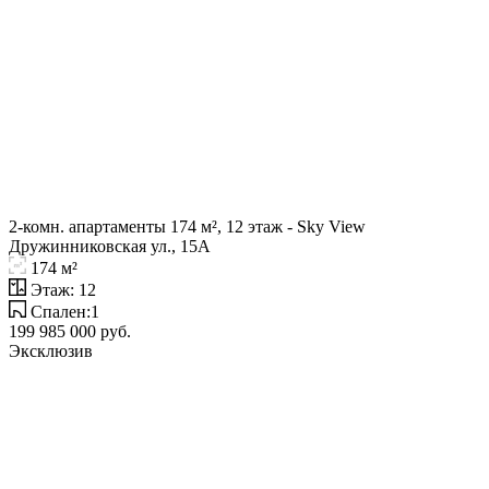
2-комн. апартаменты 174 м², 12 этаж - Sky View
Дружинниковская ул., 15А
174 м²
Этаж: 12
Спален:1
199 985 000 руб.
Эксклюзив