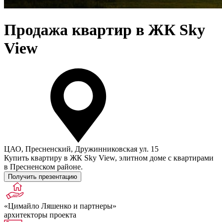
Продажа квартир в ЖК Sky
View
ЦАО, Пресненский, Дружинниковская ул. 15
Купить квартиру в ЖК Sky View, элитном доме с квартирами
в Пресненском районе.
Получить презентацию
«Цимайло Ляшенко и партнеры»
архитекторы проекта