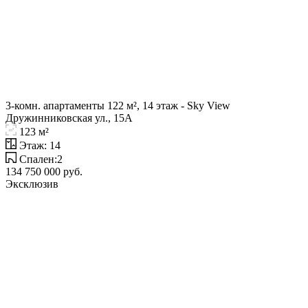
3-комн. апартаменты 122 м², 14 этаж - Sky View
Дружинниковская ул., 15А
123 м²
Этаж: 14
Спален:2
134 750 000 руб.
Эксклюзив