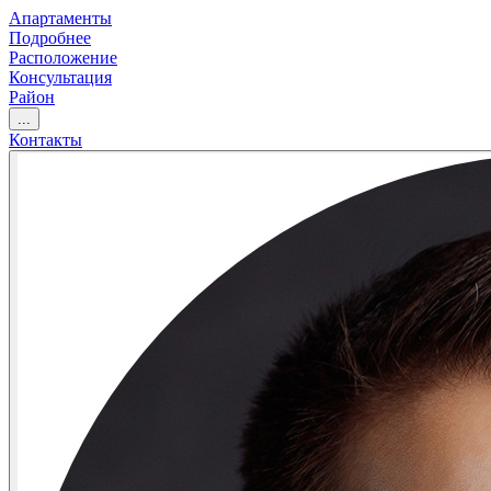
Апартаменты
Подробнее
Расположение
Консультация
Район
...
Контакты