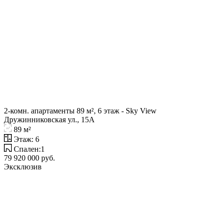
2-комн. апартаменты 89 м², 6 этаж - Sky View
Дружинниковская ул., 15А
89 м²
Этаж: 6
Спален:1
79 920 000 руб.
Эксклюзив