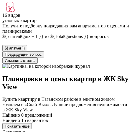
16 видов
угловых квартир
Получите подборку подходящих вам апартаментов с ценами и
планировками
${ currentQuiz + 1 }} из ${ totalQuestions }} вопросов
${ answer }}
Предыдущий вопрос
Изменить ответы
Планировки и цены квартир в ЖК Sky
View
Купить квартиру в Таганском районе в элитном жилом
комплексе «Скай Вью». Лучшие предложения недвижимости
в ЖК Sky View
Найдено 0 предложений
Найдено 15 вариантов
Показать еще
Эксклюзив