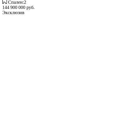
Спален:2
144 900 000 руб.
Эксклюзив