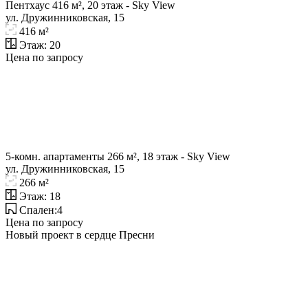
Пентхаус 416 м², 20 этаж - Sky View
ул. Дружинниковская, 15
416 м²
Этаж: 20
Цена по запросу
5-комн. апартаменты 266 м², 18 этаж - Sky View
ул. Дружинниковская, 15
266 м²
Этаж: 18
Спален:4
Цена по запросу
Новый проект в сердце Пресни