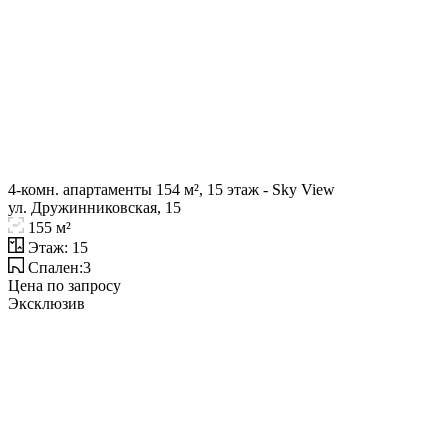
4-комн. апартаменты 154 м², 15 этаж - Sky View
ул. Дружинниковская, 15
155 м²
Этаж: 15
Спален:3
Цена по запросу
Эксклюзив