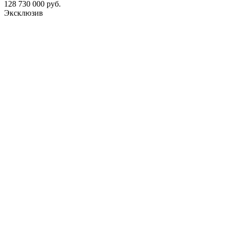
128 730 000 руб.
Эксклюзив