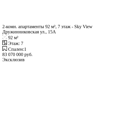
2-комн. апартаменты 92 м², 7 этаж - Sky View
Дружинниковская ул., 15А
92 м²
Этаж: 7
Спален:1
83 070 000 руб.
Эксклюзив