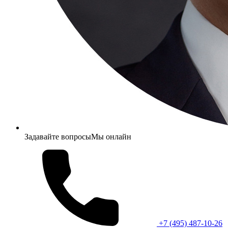
Задавайте вопросы
Мы онлайн
+7 (495) 487-10-26