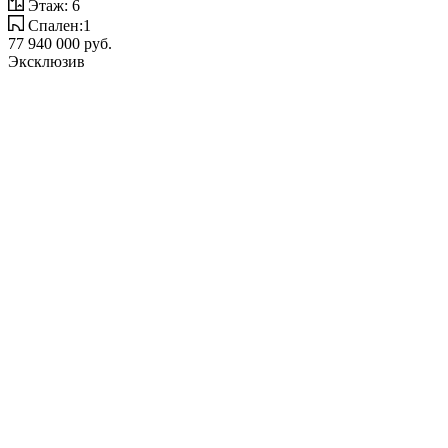
Этаж: 6
Спален:1
77 940 000 руб.
Эксклюзив