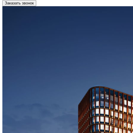
Заказать звонок